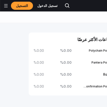
التسجيل
تسجيل الدخول
عات الأكثر عرضًا
%
0.00
%
0.00
Polychain Po
%
0.00
%
0.00
Pantera Po
%
0.00
%
0.00
Ro
%
0.00
%
0.00
1Confirmation Portfolio