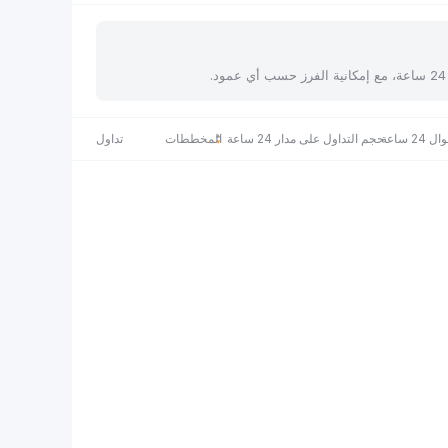
 ساعة
حجم التداول على مدار 24 ساعة
المخططات
تداول