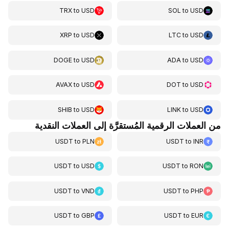
TRX
to
USD
SOL
to
USD
XRP
to
USD
LTC
to
USD
DOGE
to
USD
ADA
to
USD
AVAX
to
USD
DOT
to
USD
SHIB
to
USD
LINK
to
USD
من العملات الرقمية المُستقرَّة إلى العملات النقدية
USDT
to
PLN
USDT
to
INR
USDT
to
USD
USDT
to
RON
USDT
to
VND
USDT
to
PHP
USDT
to
GBP
USDT
to
EUR