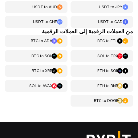
USDT
to
AUD
USDT
to
JPY
USDT
to
CHF
USDT
to
CAD
من العملات الرقمية إلى العملات الرقمية
BTC
to
ADA
BTC
to
ETH
BTC
to
SOL
SOL
to
TRX
BTC
to
XRP
ETH
to
SOL
SOL
to
AVAX
ETH
to
BNB
BTC
to
DOGE