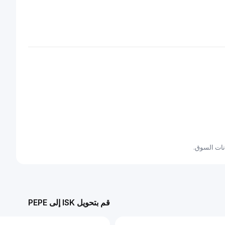
قم بتحويل ISK إلى PEPE