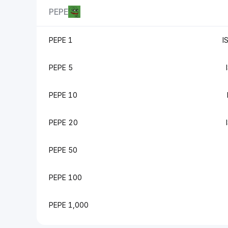
PEPE
1 PEPE
5 PEPE
10 PEPE
20 PEPE
50 PEPE
100 PEPE
1,000 PEPE