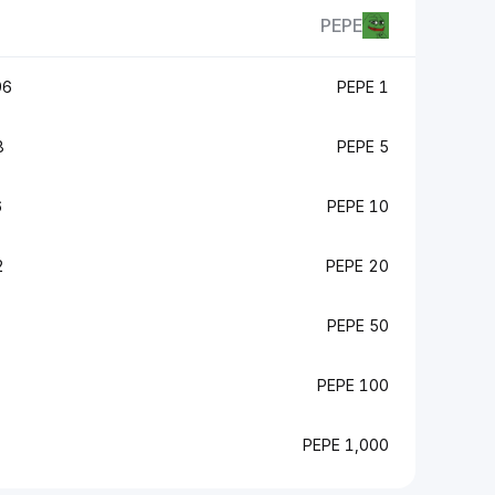
PEPE
SK
1 PEPE
K
5 PEPE
K
10 PEPE
K
20 PEPE
50 PEPE
100 PEPE
1,000 PEPE