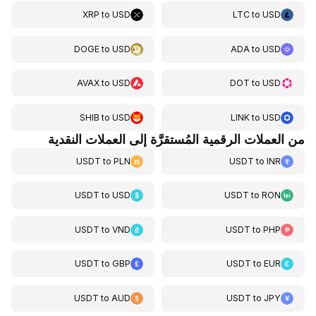
XRP
to
USD
LTC
to
USD
DOGE
to
USD
ADA
to
USD
AVAX
to
USD
DOT
to
USD
SHIB
to
USD
LINK
to
USD
من العملات الرقمية المُستقرَّة إلى العملات النقدية
USDT
to
PLN
USDT
to
INR
USDT
to
USD
USDT
to
RON
USDT
to
VND
USDT
to
PHP
USDT
to
GBP
USDT
to
EUR
USDT
to
AUD
USDT
to
JPY