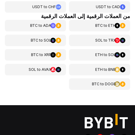
USDT
to
CHF
USDT
to
CAD
من العملات الرقمية إلى العملات الرقمية
BTC
to
ADA
BTC
to
ETH
BTC
to
SOL
SOL
to
TRX
BTC
to
XRP
ETH
to
SOL
SOL
to
AVAX
ETH
to
BNB
BTC
to
DOGE