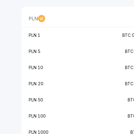
PLN
1 PLN
5 PLN
10 PLN
20 PLN
50 PLN
100 PLN
1000 PLN