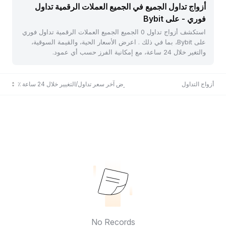
أزواج تداول الجميع في الجميع العملات الرقمية تداول
فوري - على Bybit
استكشف أزواج تداول 0 الجميع الجميع العملات الرقمية تداول فوري
على Bybit، بما في ذلك . اعرض الأسعار الحية، والقيمة السوقية،
والتغير خلال 24 ساعة، مع إمكانية الفرز حسب أي عمود.
أزواج التداول
عرض آخر سعر تداول/التغيير خلال 24 ساعة ٪
No Records