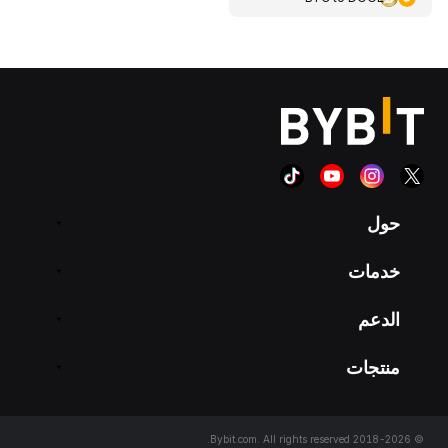
حول
خدمات
الدعم
منتجات
© 2018-2026 Bybit.com. All rights reserved.