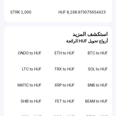
1,000 STRK
8,168.973075654423 HUF
استكشف المزيد
أزواج تحويل HUF الرائجة
ONDO to HUF
ETH to HUF
BTC to HUF
LTC to HUF
TRX to HUF
SOL to HUF
MATIC to HUF
XRP to HUF
BNB to HUF
SHIB to HUF
FET to HUF
BEAM to HUF