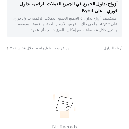
أزواج تداول الجميع في الجميع العملات الرقمية تداول
فوري - على Bybit
استكشف أزواج تداول 0 الجميع الجميع العملات الرقمية تداول فوري
على Bybit، بما في ذلك . اعرض الأسعار الحية، والقيمة السوقية،
والتغير خلال 24 ساعة، مع إمكانية الفرز حسب أي عمود.
أزواج التداول
عرض آخر سعر تداول/التغيير خلال 24 ساعة ٪
No Records