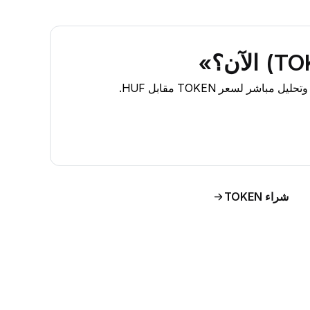
شراء TOKEN