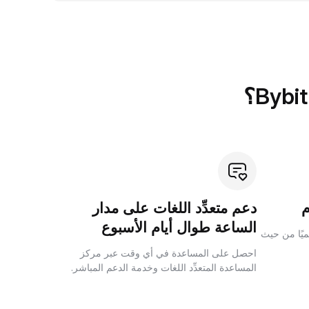
دعم متعدِّد اللغات على مدار
الساعة طوال أيام الأسبوع
لميًا من حيث
احصل على المساعدة في أي وقت عبر مركز
المساعدة المتعدِّد اللغات وخدمة الدعم المباشر.