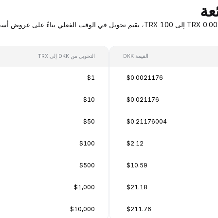
القيمة DKK
التحويل من DKK إلى TRX
$1
$0.0021176
$10
$0.021176
$50
$0.21176004
$100
$2.12
$500
$10.59
$1,000
$21.18
$10,000
$211.76