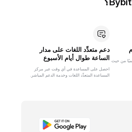
دعم متعدِّد اللغات على مدار
الساعة طوال أيام الأسبوع
لميًا من حيث
احصل على المساعدة في أي وقت عبر مركز
المساعدة المتعدِّد اللغات وخدمة الدعم المباشر.