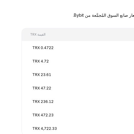
القيمة TRX
0.4722 TRX
4.72 TRX
23.61 TRX
47.22 TRX
236.12 TRX
472.23 TRX
4,722.33 TRX