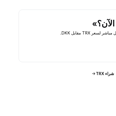
شراء TRX