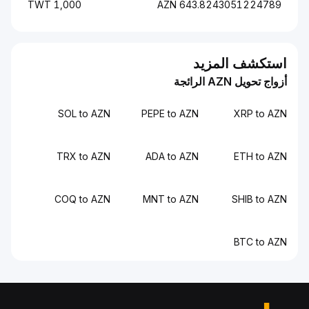
1,000 TWT
643.8243051224789 AZN
استكشف المزيد
أزواج تحويل AZN الرائجة
SOL to AZN
PEPE to AZN
XRP to AZN
TRX to AZN
ADA to AZN
ETH to AZN
COQ to AZN
MNT to AZN
SHIB to AZN
BTC to AZN