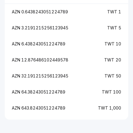
0.6438243051224789 AZN
1 TWT
3.2191215256123945 AZN
5 TWT
6.438243051224789 AZN
10 TWT
12.876486102449578 AZN
20 TWT
32.191215256123945 AZN
50 TWT
64.38243051224789 AZN
100 TWT
643.8243051224789 AZN
1,000 TWT