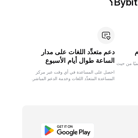
دعم متعدِّد اللغات على مدار
الساعة طوال أيام الأسبوع
لميًا من حيث
احصل على المساعدة في أي وقت عبر مركز
المساعدة المتعدِّد اللغات وخدمة الدعم المباشر.