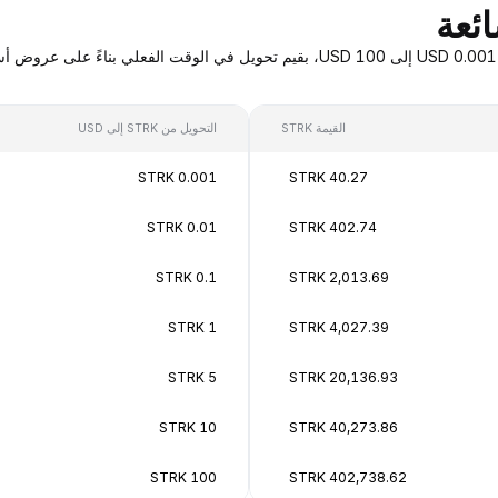
القيمة STRK
التحويل من STRK إلى USD
0.001 STRK
40.27 STRK
0.01 STRK
402.74 STRK
0.1 STRK
2,013.69 STRK
1 STRK
4,027.39 STRK
5 STRK
20,136.93 STRK
10 STRK
40,273.86 STRK
100 STRK
402,738.62 STRK