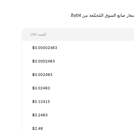
القيمة USD
$0.00002483
$0.0002483
$0.002483
$0.02483
$0.12415
$0.2483
$2.48