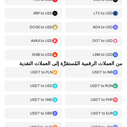
XRP
to
USD
LTC
to
USD
DOGE
to
USD
ADA
to
USD
AVAX
to
USD
DOT
to
USD
SHIB
to
USD
LINK
to
USD
من العملات الرقمية المُستقرَّة إلى العملات النقدية
USDT
to
PLN
USDT
to
INR
USDT
to
USD
USDT
to
RON
USDT
to
VND
USDT
to
PHP
USDT
to
GBP
USDT
to
EUR