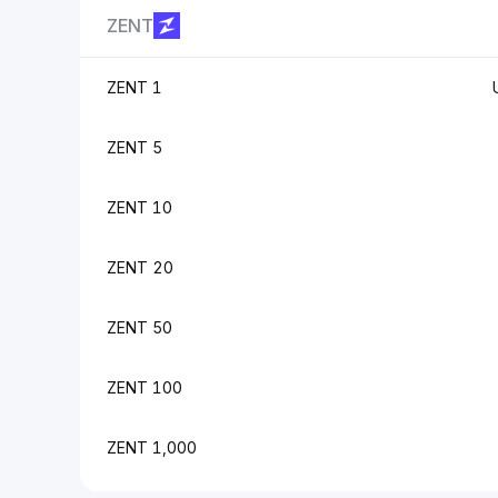
ZENT
1 ZENT
5 ZENT
10 ZENT
20 ZENT
50 ZENT
100 ZENT
1,000 ZENT