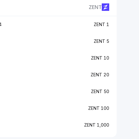
ZENT
U
1 ZENT
5 ZENT
10 ZENT
20 ZENT
50 ZENT
100 ZENT
1,000 ZENT