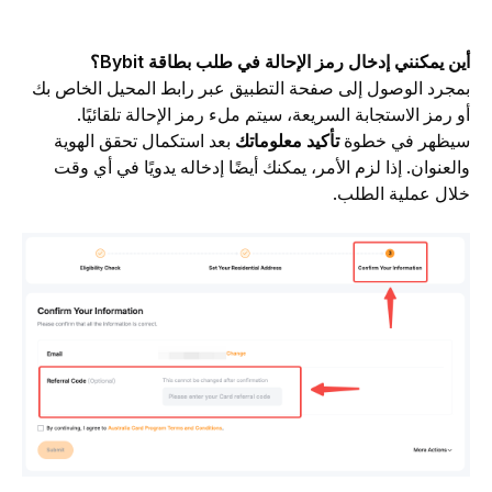
أين يمكنني إدخال رمز الإحالة في طلب بطاقة Bybit؟
بمجرد الوصول إلى صفحة التطبيق عبر رابط المحيل الخاص بك 
أو رمز الاستجابة السريعة، سيتم ملء رمز الإحالة تلقائيًا. 
سيظهر في خطوة 
تأكيد معلوماتك
 بعد استكمال تحقق الهوية 
والعنوان. إذا لزم الأمر، يمكنك أيضًا إدخاله يدويًا في أي وقت 
خلال عملية الطلب.