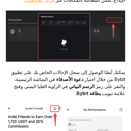
الإيداع، يمكن المطالبة بالمكافآت عبر 
مركز المكافآت
.
يمكنك أيضًا الوصول إلى سجل الإحالات الخاص بك على تطبيق 
Bybit من خلال اختيار 
دعوة الأصدقاء
 في الشاشة الرئيسية، 
والنقر على رمز 
الرسم البياني
 في الزاوية العليا اليمنى وفتح 
علامة تبويب 
بطاقة Bybit
.