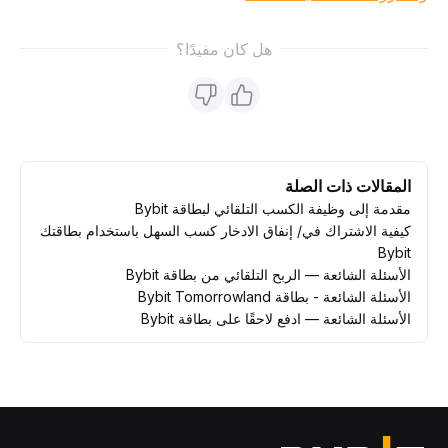
هل كان مفيدًا؟
المقالات ذات الصلة
مقدمة إلى وظيفة الكسب التلقائي لبطاقة Bybit
كيفية الاشتراك في/ إنفاق الادخار كسب السهل باستخدام بطاقتك
Bybit
الأسئلة الشائعة — الربح التلقائي من بطاقة Bybit
الأسئلة الشائعة - بطاقة Bybit Tomorrowland
الأسئلة الشائعة — ادفع لاحقًا على بطاقة Bybit