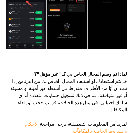
لماذا تم وسم المحال الخاص بي كـ "غير مؤهل"؟
قد يتم استبعادك أو استبعاد المحال الخاص بك من البرنامج إذا 
ثبت أن أيًا من الأطراف متورط في أنشطة غير أمينة أو مسيئة 
أو غير متوافقة، بما في ذلك تسجيل حسابات متعددة أو أي 
سلوك احتيالي. في مثل هذه الحالات، قد يتم حجب أو إلغاء 
المكافآت.
لمزيد من المعلومات التفصيلية، يرجى مراجعة 
الأحكام 
والشروط الخاصة بالمكافآت
.