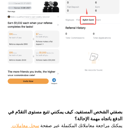
بصفتي الشخص المستفيد، كيف يمكنني تتبع مستوى التقدّم في 
الدفع باتجاه مهمة الإحالة؟
يمكنك مراجعة معاملاتك المكتملة عبر صفحة 
سجل معاملات 