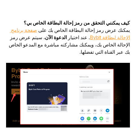
كيف يمكنني التحقق من رمز إحالة البطاقة الخاص بي؟
يمكنك عرض رمز إحالة البطاقة الخاص بك على 
صفحة برنامج 
الإحالة لبطاقة Bybit
. عند اختيار 
الدعوة الآن
، سيتم عرض رمز 
الإحالة الخاص بك، ويمكنك مشاركته مباشرة مع المدعو الخاص 
بك عبر القناة التي تفضلها.