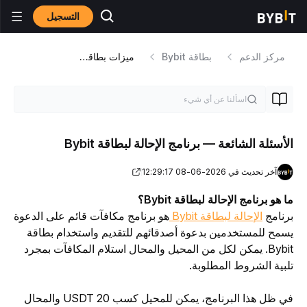
التسجيل
مركز الدعم
بطاقة Bybit
ميزات بطاقة Bybit
الأسئلة الشائعة — برنامج الإحالة لبطاقة Bybit
آخر تحديث في 2026-06-08 12:29:17
ما هو برنامج الإحالة لبطاقة Bybit؟
برنامج 
الإحالة لبطاقة Bybit 
هو برنامج مكافآت قائم على الدعوة 
يسمح للمستخدمين بدعوة أصدقائهم للتقديم واستخدام بطاقة 
Bybit. يمكن لكل من المحيل والمحال استلام المكافآت بمجرد 
تلبية الشروط المطلوبة.
في ظل هذا البرنامج، يمكن للمحيل كسب 20 USDT والمحال 