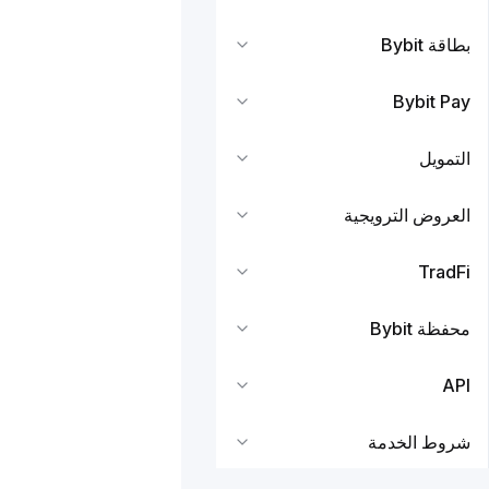
بطاقة Bybit
Bybit Pay
التمويل
العروض الترويجية
TradFi
محفظة Bybit
API
شروط الخدمة