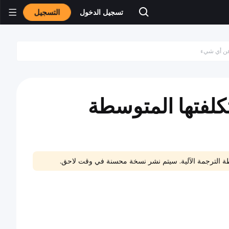
التسجيل
تسجيل الدخول
تكلفتها المتوسطة
اسطة الترجمة الآلية. سيتم نشر نسخة محسنة في وقت لاحق.