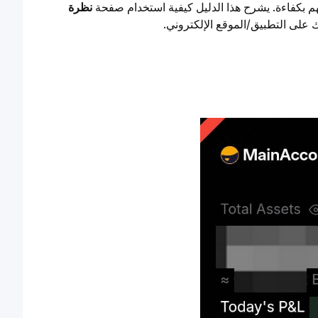
نظرة 
 على التطبيق/الموقع الإلكتروني.