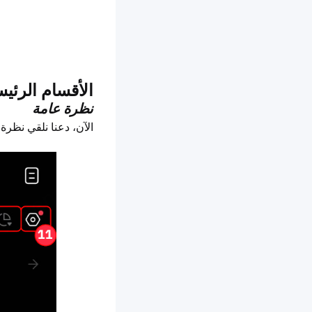
الأقسام الرئيس
نظرة عامة
الآن، دعنا نلقي نظر