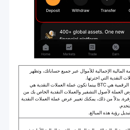
 المالية الإجمالية للأموال عبر جميع حساباتك، وتظهر
ت النقدية التي اخترتها.
افتراضيًا، تكون العملة الرقمية هي BTC بينما تكون عملة العملات النقدية هي
 عرض العملة لأصول التشفير والعملات النقدية الخاص بك من
وفرة. بدلاً من ذلك، يمكنك تغيير عرض عملة العملات النقدية
خدم.
بديل رؤية هذه المبالغ.