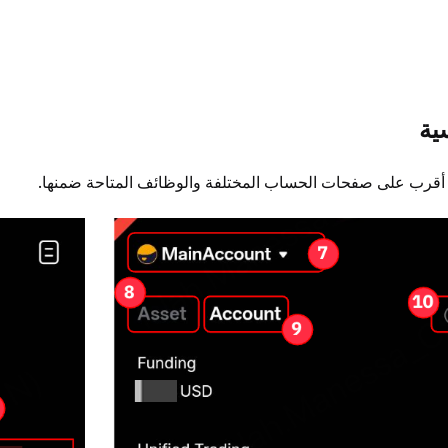
ية
ة أقرب على صفحات الحساب المختلفة والوظائف المتاحة ضمنها. 