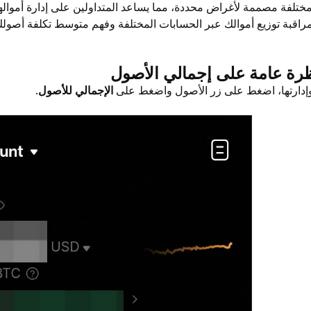
مراقبة توزيع أموالك عبر الحسابات المختلفة وفهم متوسط تكلفة أصولك
رة عامة على إجمالي الأصول
إدارتها، اضغط على زر الأصول واضغط على 
الإجمالي
للأصول
. 