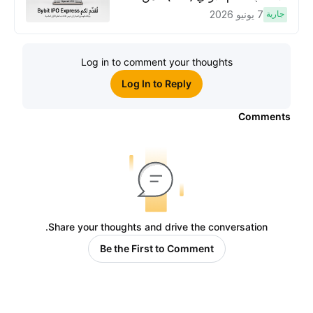
Bybit، بوابتك للوصول المبكر إلى فرص
جارية
7 يونيو 2026
الاكتتاب العام الأوَّلي العالمية
Log in to comment your thoughts
Log In to Reply
Comments
Share your thoughts and drive the conversation.
Be the First to Comment