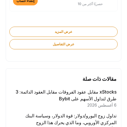
إنشاء حساب
حصريًا أكثر من 10
عرض المزيد
عرض التفاصيل
مقالات ذات صلة
xStocks مقابل عقود الفروقات مقابل العقود الدائمة: 3
طرق لتداول الأسهم على Bybit
6 أغسطس 2026
تداول زوج اليورو/دولار: قوة الدولار، وسياسة البنك
المركزي الأوروبي، وما الذي يحرك هذا الزوج