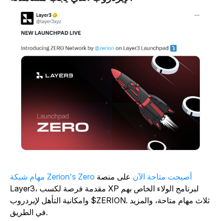
مهام شبكة Zerion's Zero أصبحت متاحة الآن
على منصة
Layer3، مقدمة فرصة لكسب XP لبرنامج الولاء الخاص بهم
وامكانية التأهل لإيردروب $ZERION. ثلاث مهام متاحة، والمزيد
في الطريق.