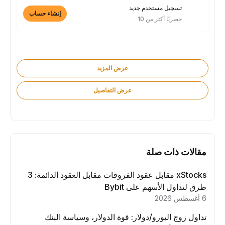
تسجيل مستخدم جديد
إنشاء حساب
حصريًا أكثر من 10
عرض المزيد
عرض التفاصيل
مقالات ذات صلة
xStocks مقابل عقود الفروقات مقابل العقود الدائمة: 3
طرق لتداول الأسهم على Bybit
6 أغسطس 2026
تداول زوج اليورو/دولار: قوة الدولار، وسياسة البنك