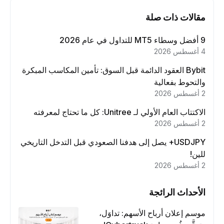
مقالات ذات صلة
9 أفضل وسطاء MT5 للتداول في عام 2026
4 أغسطس 2026
Bybit العقود الدائمة قبل السوق: تأمين المكاسب المبكرة
والتحوط بفعالية
2 أغسطس 2026
الاكتتاب العام الأولي لـ Unitree: كل ما تحتاج لمعرفته
2 أغسطس 2026
USDJPY+ يصل إلى هدفنا الصعودي قبل التدخل التاريخي
للين!
2 أغسطس 2026
الأحداث الرائجة
موسم إعلان أرباح الأسهم: تداوَل،