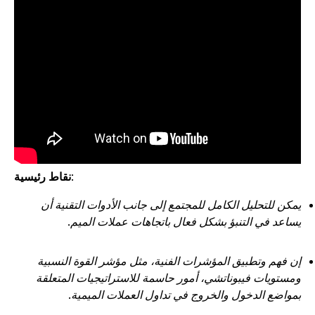
:
نقاط رئيسية
مكن للتحليل الكامل للمجتمع إلى جانب الأدوات التقنية أن
ساعد في التنبؤ بشكل فعال باتجاهات عملات الميم.
ن فهم وتطبيق المؤشرات الفنية، مثل مؤشر القوة النسبية
مستويات فيبوناتشي، أمور حاسمة للاستراتيجيات المتعلقة
مواضع الدخول والخروج في تداول العملات الميمية.