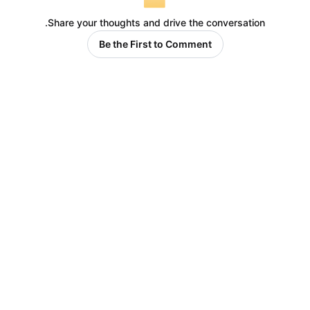
Share your thoughts and drive the conversation.
Be the First to Comment