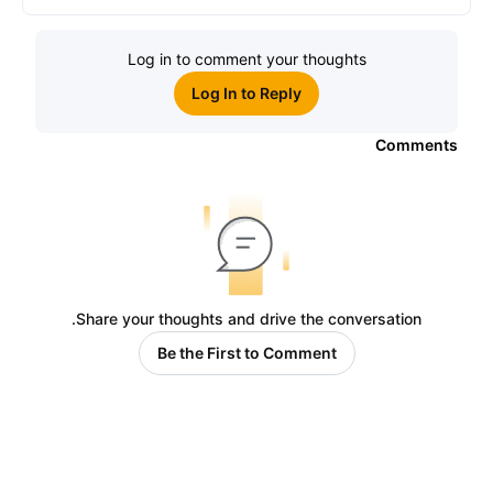
الاكتتاب العام الأوَّلي العالمية
Log in to comment your thoughts
Log In to Reply
Comments
Share your thoughts and drive the conversation.
Be the First to Comment