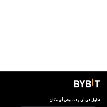
تداول في أي وقت وفي أي مكان.