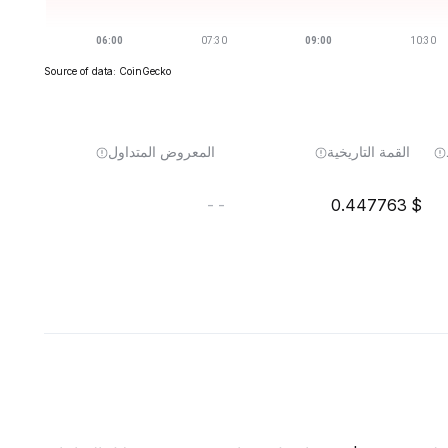
Source of data: CoinGecko
القمة التاريخية
المعروض المتداول
--
0.447763