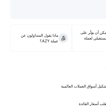
مكن أن يؤثّر على
ماذا يقول المتداولون عن
ستقبلي لعملة
عملة AZY؟
تشكيل أسواق العملات العالمية
لب أسعار الفائدة