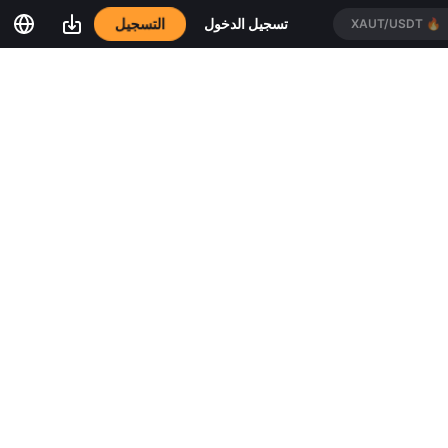
التسجيل
تسجيل الدخول
XAUT/USDT
🔥