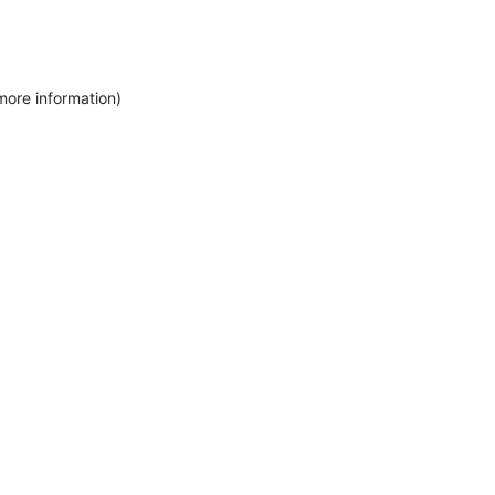
more information)