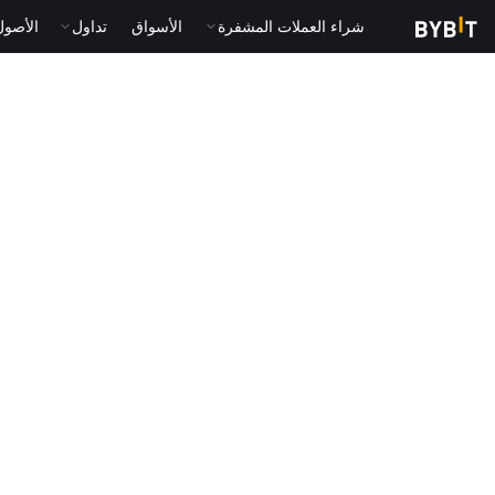
شراء العملات المشفرة
الأسواق
تداول
الأصول الت