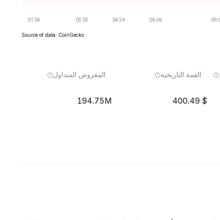
Source of data: CoinGecko
القمة التاريخية
المعروض المتداول
194.75M
400.49