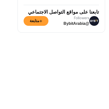
تابعنا على مواقع التواصل الاجتماعي
Followers
+
متابعة
@BybitArabia