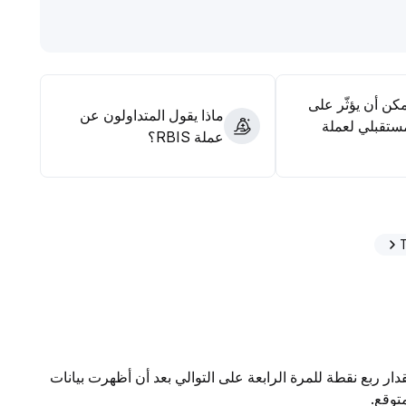
مكن أن يؤثّر على
ماذا يقول المتداولون عن
ستقبلي لعملة
عملة RBIS؟
ار ربع نقطة للمرة الرابعة على التوالي بعد أن أظهرت بيانات
توقع.