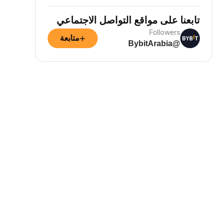
تابعنا على مواقع التواصل الاجتماعي
Followers
+
متابعة
@BybitArabia