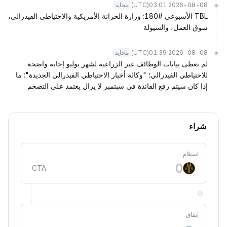
(UTC)
2026-08-08 03:01
محايد
TBL الأسبوعي #180: وزارة الخزانة الأمريكية والاحتياطي الفيدرالي،
سوق العمل، والسيولة
(UTC)
2026-08-08 01:39
محايد
لم تعطى بيانات الوظائف غير الزراعية لشهر يوليو إجابة واضحة
للاحتياطي الفيدرالي؛ "وكالة أخبار الاحتياطي الفيدرالي الجديدة": ما
إذا كان سيتم رفع الفائدة في سبتمبر لا يزال يعتمد على التضخم
شراء
استلام
CTA
إنفاق