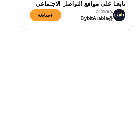
تابعنا على مواقع التواصل الاجتماعي
Followers
+
متابعة
@BybitArabia