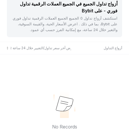
أزواج تداول الجميع في الجميع العملات الرقمية تداول
فوري - على Bybit
استكشف أزواج تداول 0 الجميع الجميع العملات الرقمية تداول فوري
على Bybit، بما في ذلك . اعرض الأسعار الحية، والقيمة السوقية،
والتغير خلال 24 ساعة، مع إمكانية الفرز حسب أي عمود.
أزواج التداول
عرض آخر سعر تداول/التغيير خلال 24 ساعة ٪
No Records