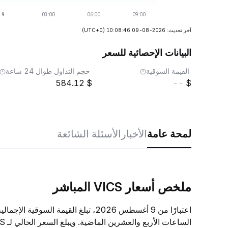
آخر تحديث: 2026-08-09 10:08:46
(UTC+0)
البيانات الإحصائية للسعر
القيمة السوقية
حجم التداول طوال 24 ساعة
584.12
--
لمحة عامة
الأخبار
الأسئلة الشائعة
ملخص أسعار VICS المباشر