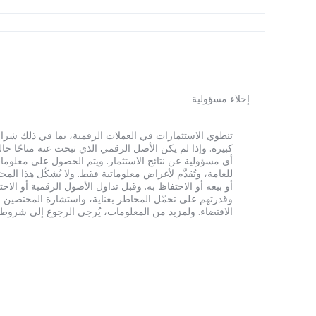
إخلاء مسؤولية
أي مسؤولية عن نتائج الاستثمار. ويتم الحصول على معلومات
للعامة، وتُقدَّم لأغراض معلوماتية فقط. ولا يُشكّل هذا 
أو بيعه أو الاحتفاظ به. وقبل تداول الأصول الرقمية أو الاح
وقدرتهم على تحمّل المخاطر بعناية، واستشارة المختصين الم
الاقتضاء. ولمزيد من المعلومات، يُرجى الرجوع إلى شروط الخدم