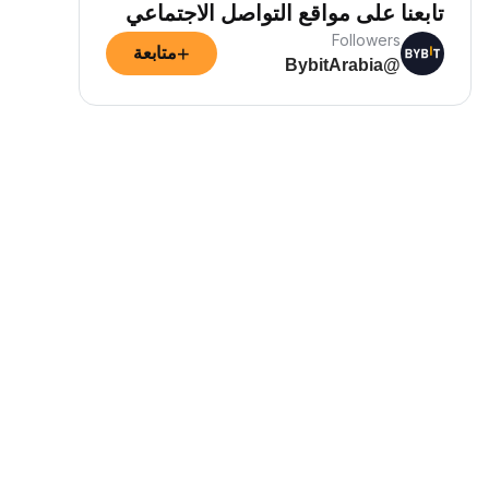
تابعنا على مواقع التواصل الاجتماعي
Followers
+
متابعة
@BybitArabia