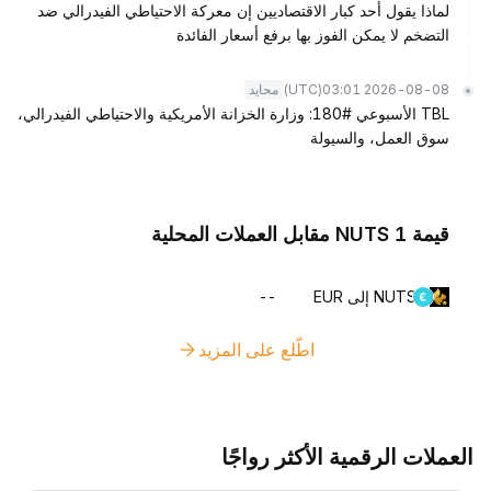
لماذا يقول أحد كبار الاقتصاديين إن معركة الاحتياطي الفيدرالي ضد
التضخم لا يمكن الفوز بها برفع أسعار الفائدة
(UTC)
2026-08-08 03:01
محايد
TBL الأسبوعي #180: وزارة الخزانة الأمريكية والاحتياطي الفيدرالي،
سوق العمل، والسيولة
قيمة 1 NUTS مقابل العملات المحلية
NUTS إلى EUR
--
اطّلع على المزيد
العملات الرقمية الأكثر رواجًا