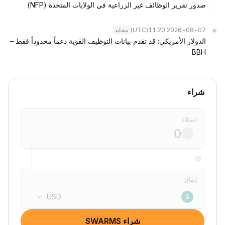
صدور تقرير الوظائف غير الزراعية في الولايات المتحدة (NFP)
(UTC)
2026-08-07 11:20
محايد
الدولار الأمريكي: قد تقدم بيانات التوظيف القوية دعماً محدوداً فقط –
BBH
شراء
استلام
إنفاق
USD
$
شراء SWARMS