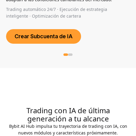
Trading automático 24/7 · Ejecución de estrategia
inteligente · Optimización de cartera
Crear Subcuenta de IA
Trading con IA de última
generación a tu alcance
Bybit AI Hub impulsa tu trayectoria de trading con IA, con
nuevos módulos y características próximamente.