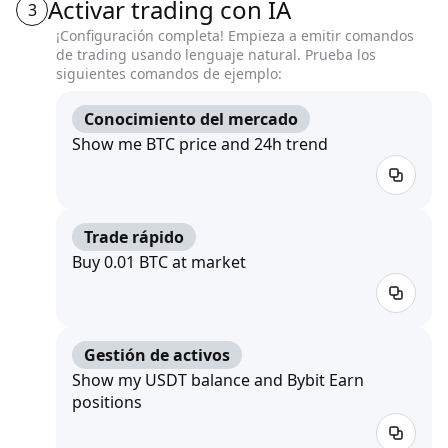
Activar trading con IA
3
¡Configuración completa! Empieza a emitir comandos
de trading usando lenguaje natural. Prueba los
siguientes comandos de ejemplo:
Conocimiento del mercado
Show me BTC price and 24h trend
Trade rápido
Buy 0.01 BTC at market
Gestión de activos
Show my USDT balance and Bybit Earn
positions