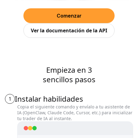
Comenzar
Ver la documentación de la API
Empieza en 3
sencillos pasos
Instalar habilidades
1
Copia el siguiente comando y envíalo a tu asistente de
IA (OpenClaw, Claude Code, Cursor, etc.) para inicializar
tu trader de IA al instante.