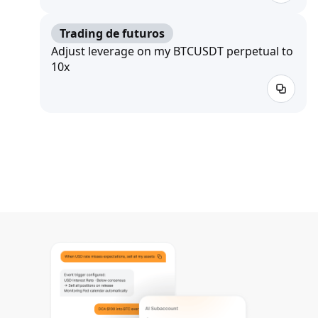
Trading de futuros
Adjust leverage on my BTCUSDT perpetual to
10x