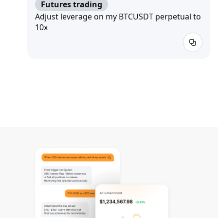
Futures trading
Adjust leverage on my BTCUSDT perpetual to
10x