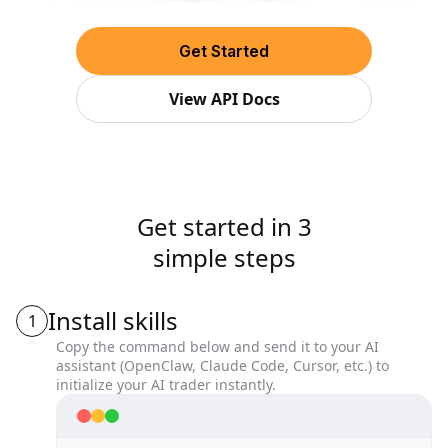
Get Started
View API Docs
Get started in 3
simple steps
Install skills
1
Copy the command below and send it to your AI
assistant (OpenClaw, Claude Code, Cursor, etc.) to
initialize your AI trader instantly.