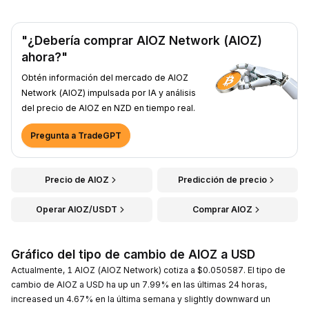
"¿Debería comprar AIOZ Network (AIOZ)
ahora?"
Obtén información del mercado de AIOZ
Network (AIOZ) impulsada por IA y análisis
del precio de AIOZ en NZD en tiempo real.
Pregunta a TradeGPT
Precio de AIOZ
Predicción de precio
Operar AIOZ/USDT
Comprar AIOZ
Gráfico del tipo de cambio de AIOZ a USD
Actualmente, 1 AIOZ (AIOZ Network) cotiza a $0.050587. El tipo de
cambio de AIOZ a USD ha up un 7.99% en las últimas 24 horas,
increased un 4.67% en la última semana y slightly downward un