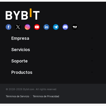
Empresa
Servicios
Soporte
Productos
© 2018-2026 Bybit.com. All rights reserved.
Términos de Servicio
|
Términos de Privacidad