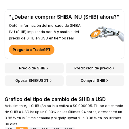
"¿Debería comprar SHIBA INU (SHIB) ahora?"
Obtén información del mercado de SHIBA
INU (SHIB) impulsada por IA y análisis del
precio de SHIB en USD en tiempo real.
Pregunta a TradeGPT
Precio de SHIB
Predicción de precio
Operar SHIB/USDT
Comprar SHIB
Gráfico del tipo de cambio de SHIB a USD
Actualmente, 1 SHIB (Shiba Inu) cotiza a $0.000005. El tipo de cambio
de SHIB a USD ha up un 0.33% en las últimas 24 horas, decreased un
3.85% en la última semana y slightly upward un 8.36% en los últimos
30 días.