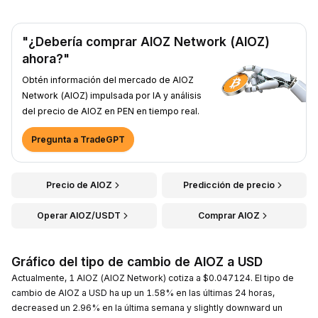
"¿Debería comprar AIOZ Network (AIOZ)
ahora?"
Obtén información del mercado de AIOZ
Network (AIOZ) impulsada por IA y análisis
del precio de AIOZ en PEN en tiempo real.
Pregunta a TradeGPT
Precio de AIOZ
Predicción de precio
Operar AIOZ/USDT
Comprar AIOZ
Gráfico del tipo de cambio de AIOZ a USD
Actualmente, 1 AIOZ (AIOZ Network) cotiza a $0.047124. El tipo de
cambio de AIOZ a USD ha up un 1.58% en las últimas 24 horas,
decreased un 2.96% en la última semana y slightly downward un