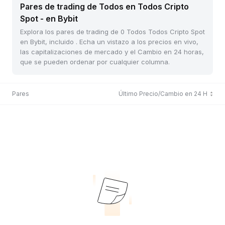
Pares de trading de Todos en Todos Cripto
Spot - en Bybit
Explora los pares de trading de 0 Todos Todos Cripto Spot
en Bybit, incluido . Echa un vistazo a los precios en vivo,
las capitalizaciones de mercado y el Cambio en 24 horas,
que se pueden ordenar por cualquier columna.
Pares
Último Precio/Cambio en 24 H