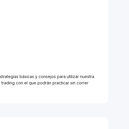
trategias básicas y consejos para utilizar nuestra
trading con el que podrán practicar sin correr