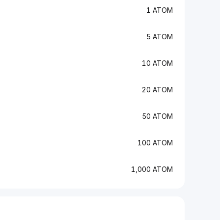
1 ATOM
5 ATOM
10 ATOM
20 ATOM
50 ATOM
100 ATOM
1,000 ATOM