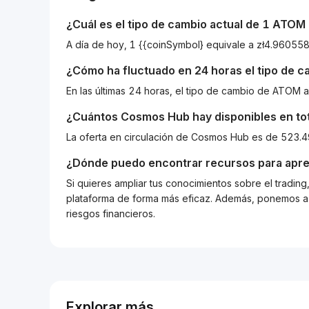
¿Cuál es el tipo de cambio actual de 1
ATOM
A día de hoy, 1 {{coinSymbol} equivale a zł4.9605
¿Cómo ha fluctuado en 24 horas el tipo de 
En las últimas 24 horas, el tipo de cambio de ATOM
¿Cuántos
Cosmos Hub
hay disponibles en to
La oferta en circulación de Cosmos Hub es de 523.
¿Dónde puedo encontrar recursos para apre
Si quieres ampliar tus conocimientos sobre el tradin
plataforma de forma más eficaz. Además, ponemos a d
riesgos financieros.
Explorar más