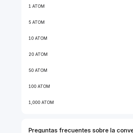
1 ATOM
5 ATOM
10 ATOM
20 ATOM
50 ATOM
100 ATOM
1,000 ATOM
Preguntas frecuentes sobre la conv