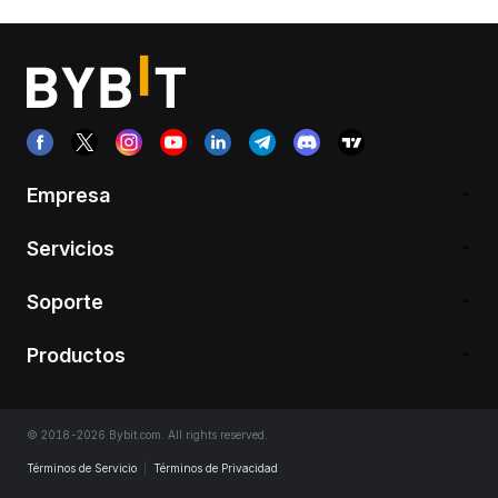
Empresa
Servicios
Soporte
Productos
© 2018-2026 Bybit.com. All rights reserved.
Términos de Servicio
|
Términos de Privacidad