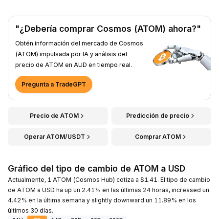
"¿Debería comprar Cosmos (ATOM) ahora?"
Obtén información del mercado de Cosmos
(ATOM) impulsada por IA y análisis del
precio de ATOM en AUD en tiempo real.
Pregunta a TradeGPT
Precio de ATOM
Predicción de precio
Operar ATOM/USDT
Comprar ATOM
Gráfico del tipo de cambio de ATOM a USD
Actualmente, 1 ATOM (Cosmos Hub) cotiza a $1.41. El tipo de cambio
de ATOM a USD ha up un 2.41% en las últimas 24 horas, increased un
4.42% en la última semana y slightly downward un 11.89% en los
últimos 30 días.