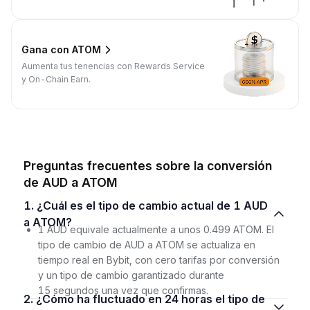
Gana con ATOM
Aumenta tus tenencias con Rewards Service
y On-Chain Earn.
Preguntas frecuentes sobre la conversión
de AUD a ATOM
1. ¿Cuál es el tipo de cambio actual de 1 AUD
a ATOM?
1 AUD equivale actualmente a unos 0.499 ATOM. El
tipo de cambio de AUD a ATOM se actualiza en
tiempo real en Bybit, con cero tarifas por conversión
y un tipo de cambio garantizado durante
15 segundos una vez que confirmas.
2. ¿Cómo ha fluctuado en 24 horas el tipo de