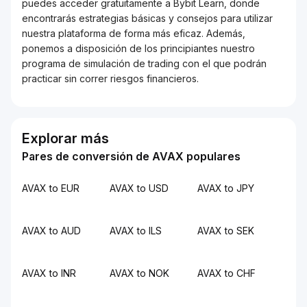
puedes acceder gratuitamente a Bybit Learn, donde
encontrarás estrategias básicas y consejos para utilizar
nuestra plataforma de forma más eficaz. Además,
ponemos a disposición de los principiantes nuestro
programa de simulación de trading con el que podrán
practicar sin correr riesgos financieros.
Explorar más
Pares de conversión de AVAX populares
AVAX to EUR
AVAX to USD
AVAX to JPY
AVAX to AUD
AVAX to ILS
AVAX to SEK
AVAX to INR
AVAX to NOK
AVAX to CHF