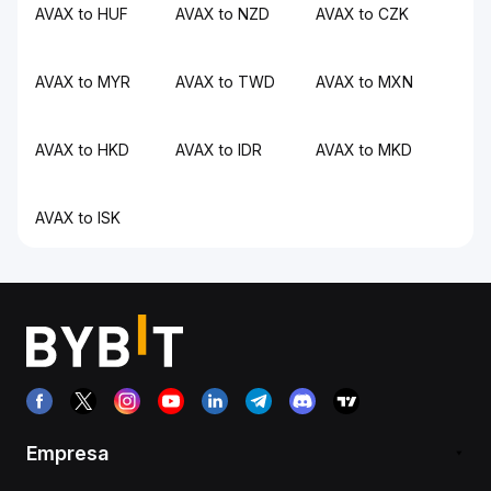
AVAX to HUF
AVAX to NZD
AVAX to CZK
AVAX to MYR
AVAX to TWD
AVAX to MXN
AVAX to HKD
AVAX to IDR
AVAX to MKD
AVAX to ISK
Empresa