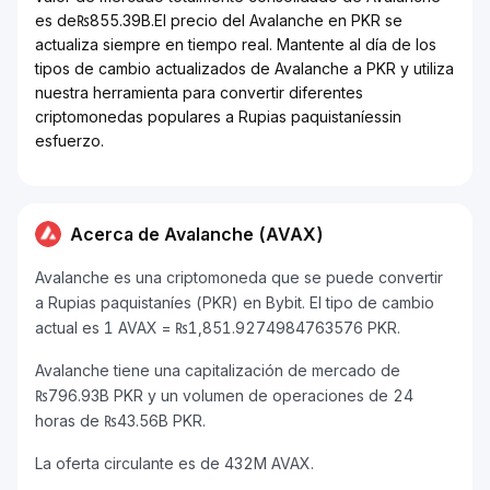
es de₨855.39B.El precio del Avalanche en PKR se
actualiza siempre en tiempo real. Mantente al día de los
tipos de cambio actualizados de Avalanche a PKR y utiliza
nuestra herramienta para convertir diferentes
criptomonedas populares a Rupias paquistaníessin
esfuerzo.
Acerca de Avalanche (AVAX)
Avalanche es una criptomoneda que se puede convertir
a Rupias paquistaníes (PKR) en Bybit. El tipo de cambio
actual es 1 AVAX = ₨1,851.9274984763576 PKR.
Avalanche tiene una capitalización de mercado de
₨796.93B PKR y un volumen de operaciones de 24
horas de ₨43.56B PKR.
La oferta circulante es de 432M AVAX.