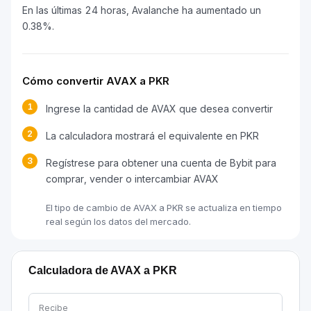
En las últimas 24 horas, Avalanche ha aumentado un
0.38%.
Cómo convertir AVAX a PKR
1
Ingrese la cantidad de AVAX que desea convertir
2
La calculadora mostrará el equivalente en PKR
3
Regístrese para obtener una cuenta de Bybit para
comprar, vender o intercambiar AVAX
El tipo de cambio de AVAX a PKR se actualiza en tiempo
real según los datos del mercado.
Calculadora de AVAX a PKR
Recibe