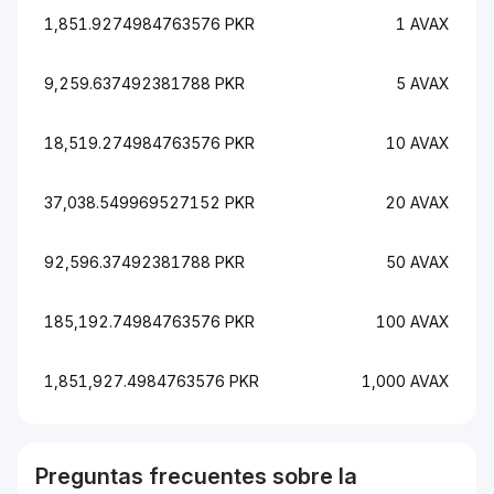
1,851.9274984763576 PKR
1 AVAX
9,259.637492381788 PKR
5 AVAX
18,519.274984763576 PKR
10 AVAX
37,038.549969527152 PKR
20 AVAX
92,596.37492381788 PKR
50 AVAX
185,192.74984763576 PKR
100 AVAX
1,851,927.4984763576 PKR
1,000 AVAX
Preguntas frecuentes sobre la