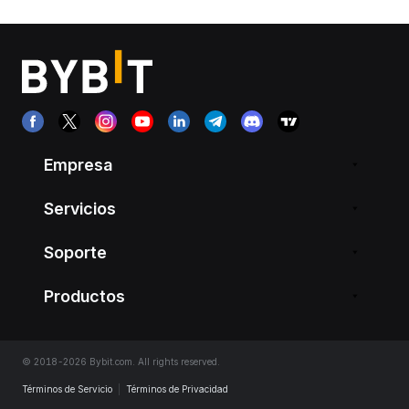
Empresa
Servicios
Soporte
Productos
© 2018-2026 Bybit.com. All rights reserved.
Términos de Servicio
|
Términos de Privacidad