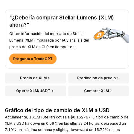
"¿Debería comprar Stellar Lumens (XLM)
ahora?"
Obtén información del mercado de Stellar
Lumens (XLM) impulsada por IA y análisis del
precio de XLM en CLP en tiempo real.
Pregunta a TradeGPT
Precio de XLM
Predicción de precio
Operar XLM/USDT
Comprar XLM
Gráfico del tipo de cambio de XLM a USD
Actualmente, 1 XLM (Stellar) cotiza a $0.162767. El tipo de cambio de
XLM a USD ha down un 0.59% en las últimas 24 horas, decreased un
7.10% en la última semana y slightly downward un 15.72% en los