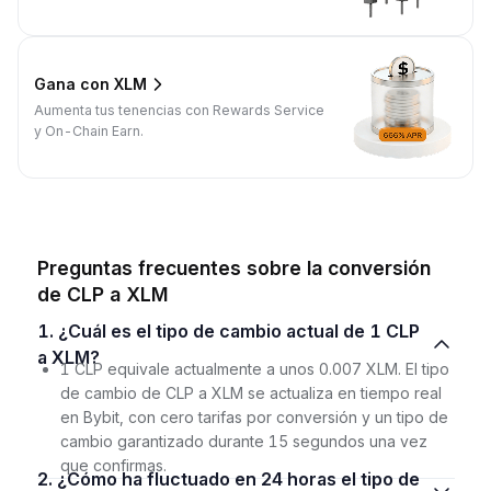
Gana con XLM
Aumenta tus tenencias con Rewards Service
y On-Chain Earn.
Preguntas frecuentes sobre la conversión
de CLP a XLM
1. ¿Cuál es el tipo de cambio actual de 1 CLP
a XLM?
1 CLP equivale actualmente a unos 0.007 XLM. El tipo
de cambio de CLP a XLM se actualiza en tiempo real
en Bybit, con cero tarifas por conversión y un tipo de
cambio garantizado durante 15 segundos una vez
que confirmas.
2. ¿Cómo ha fluctuado en 24 horas el tipo de