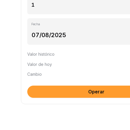
Fecha
Valor histórico
Valor de hoy
Cambio
Operar