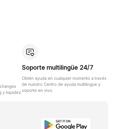
Soporte multilingüe 24/7
Obtén ayuda en cualquier momento a través
de nuestro Centro de ayuda multilingüe y
xchanges
soporte en vivo.
 y liquidez.