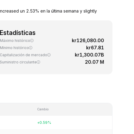
ncreased un 2.53% en la última semana y slightly
Estadísticas
kr126,080.00
Máximo histórico
kr67.81
Mínimo histórico
kr1,300.07B
Capitalización de mercado
20.07 M
Suministro circulante
Cambio
+0.59%