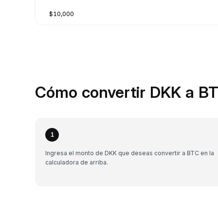
$10,000
Cómo convertir DKK a BT
1
Ingresa el monto de DKK que deseas convertir a BTC en la
calculadora de arriba.