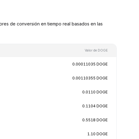
res de conversión en tiempo real basados en las
Valor de DOGE
0.00011035 DOGE
0.00110355 DOGE
0.0110 DOGE
0.1104 DOGE
0.5518 DOGE
1.10 DOGE