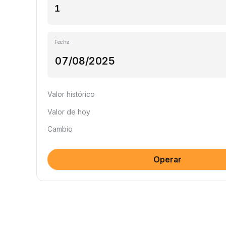
Fecha
Valor histórico
Valor de hoy
Cambio
Operar