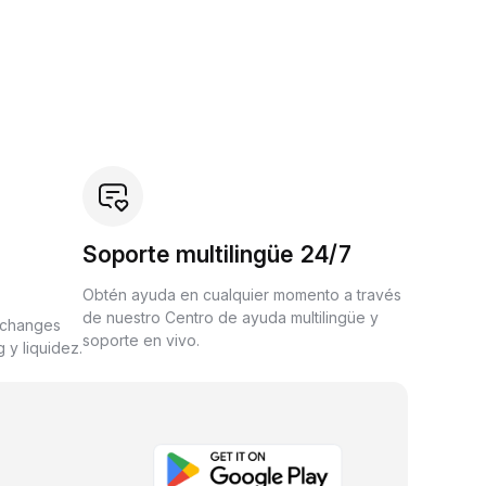
Soporte multilingüe 24/7
Obtén ayuda en cualquier momento a través
de nuestro Centro de ayuda multilingüe y
xchanges
soporte en vivo.
 y liquidez.