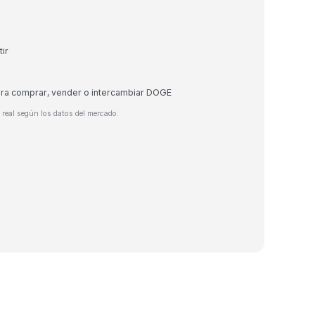
ir
ara comprar, vender o intercambiar DOGE
real según los datos del mercado.