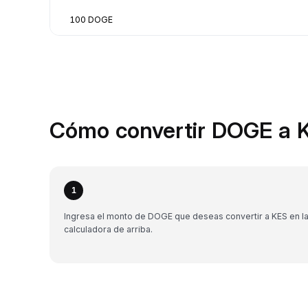
100 DOGE
Cómo convertir DOGE a K
1
Ingresa el monto de DOGE que deseas convertir a KES en l
calculadora de arriba.