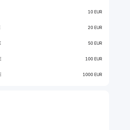
E
10 EUR
E
20 EUR
E
50 EUR
E
100 EUR
E
1000 EUR