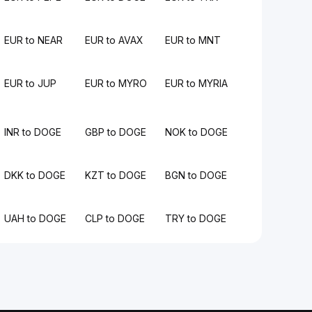
EUR to NEAR
EUR to AVAX
EUR to MNT
EUR to JUP
EUR to MYRO
EUR to MYRIA
INR to DOGE
GBP to DOGE
NOK to DOGE
DKK to DOGE
KZT to DOGE
BGN to DOGE
UAH to DOGE
CLP to DOGE
TRY to DOGE