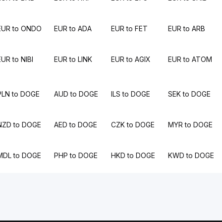
EUR to ONDO
EUR to ADA
EUR to FET
EUR to ARB
EUR to NIBI
EUR to LINK
EUR to AGIX
EUR to ATOM
PLN to DOGE
AUD to DOGE
ILS to DOGE
SEK to DOGE
NZD to DOGE
AED to DOGE
CZK to DOGE
MYR to DOGE
MDL to DOGE
PHP to DOGE
HKD to DOGE
KWD to DOGE