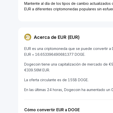
Mantente al día de los tipos de cambio actualizados 
EUR a diferentes criptomonedas populares sin esfue
Acerca de EUR (EUR)
EUR es una criptomoneda que se puede convertir a D
EUR = 16.653396490681377 DOGE.
Dogecoin tiene una capitalización de mercado de 
€339.56M EUR.
La oferta circulante es de 155B DOGE.
En las últimas 24 horas, Dogecoin ha aumentado un 
Cómo convertir EUR a DOGE