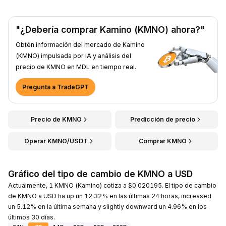
"¿Debería comprar Kamino (KMNO) ahora?"
Obtén información del mercado de Kamino
(KMNO) impulsada por IA y análisis del
precio de KMNO en MDL en tiempo real.
Pregunta a TradeGPT
Precio de KMNO
Predicción de precio
Operar KMNO/USDT
Comprar KMNO
Gráfico del tipo de cambio de KMNO a USD
Actualmente, 1 KMNO (Kamino) cotiza a $0.020195. El tipo de cambio
de KMNO a USD ha up un 12.32% en las últimas 24 horas, increased
un 5.12% en la última semana y slightly downward un 4.96% en los
últimos 30 días.