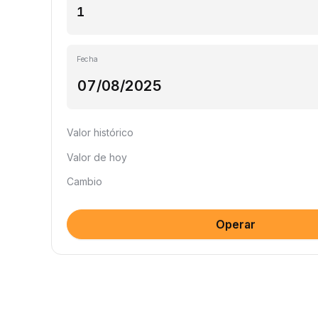
Fecha
Valor histórico
Valor de hoy
Cambio
Operar