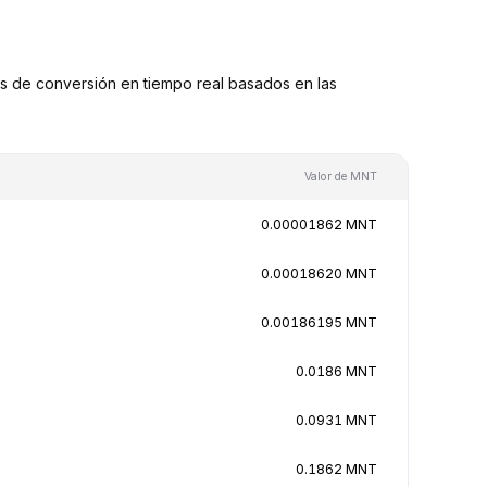
 de conversión en tiempo real basados en las
Valor de MNT
0.00001862 MNT
0.00018620 MNT
0.00186195 MNT
0.0186 MNT
0.0931 MNT
0.1862 MNT