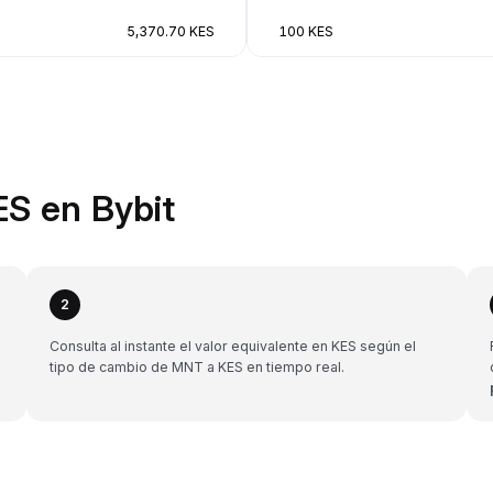
5,370.70 KES
100 KES
S en Bybit
2
Consulta al instante el valor equivalente en KES según el
tipo de cambio de MNT a KES en tiempo real.