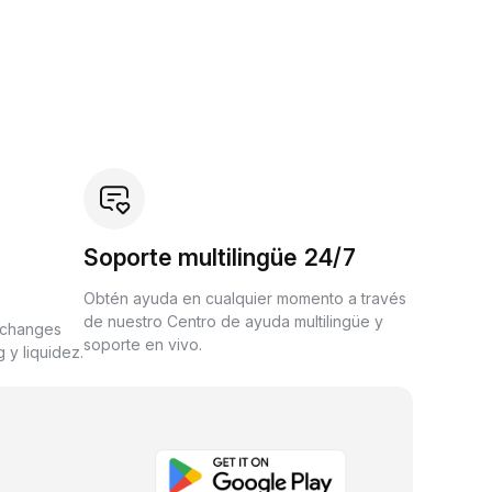
Soporte multilingüe 24/7
Obtén ayuda en cualquier momento a través
de nuestro Centro de ayuda multilingüe y
xchanges
soporte en vivo.
 y liquidez.