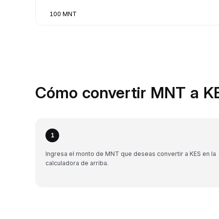
100 MNT
Cómo convertir MNT a KE
1
Ingresa el monto de MNT que deseas convertir a KES en la
calculadora de arriba.