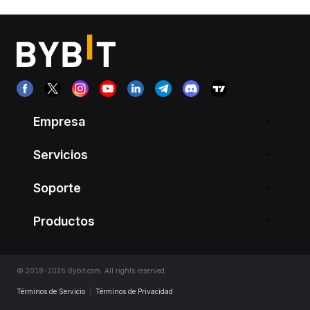
Empresa
Servicios
Soporte
Productos
© 2018-2026 Bybit.com. All rights reserved.
Términos de Servicio
|
Términos de Privacidad