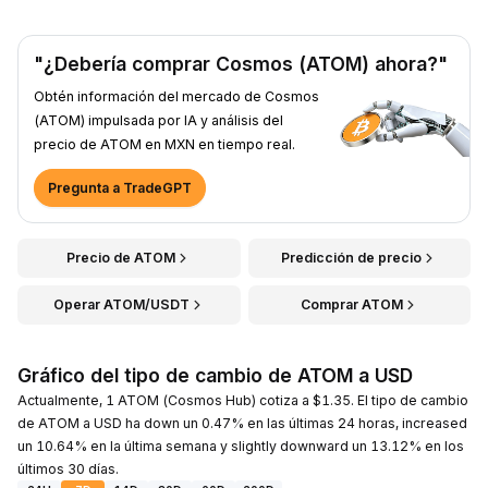
"¿Debería comprar Cosmos (ATOM) ahora?"
Obtén información del mercado de Cosmos
(ATOM) impulsada por IA y análisis del
precio de ATOM en MXN en tiempo real.
Pregunta a TradeGPT
Precio de ATOM
Predicción de precio
Operar ATOM/USDT
Comprar ATOM
Gráfico del tipo de cambio de ATOM a USD
Actualmente, 1 ATOM (Cosmos Hub) cotiza a $1.35. El tipo de cambio
de ATOM a USD ha down un 0.47% en las últimas 24 horas, increased
un 10.64% en la última semana y slightly downward un 13.12% en los
últimos 30 días.