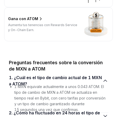
Gana con ATOM
Aumenta tus tenencias con Rewards Service
y On-Chain Earn.
Preguntas frecuentes sobre la conversión
de MXN a ATOM
1. ¿Cuál es el tipo de cambio actual de 1 MXN
a ATOM?
1 MXN equivale actualmente a unos 0.043 ATOM. El
tipo de cambio de MXN a ATOM se actualiza en
tiempo real en Bybit, con cero tarifas por conversión
y un tipo de cambio garantizado durante
15 segundos una vez que confirmas.
2. ¿Cómo ha fluctuado en 24 horas el tipo de