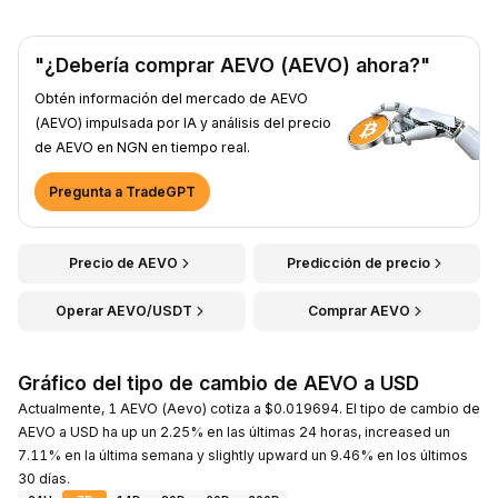
"¿Debería comprar AEVO (AEVO) ahora?"
Obtén información del mercado de AEVO
(AEVO) impulsada por IA y análisis del precio
de AEVO en NGN en tiempo real.
Pregunta a TradeGPT
Precio de AEVO
Predicción de precio
Operar AEVO/USDT
Comprar AEVO
Gráfico del tipo de cambio de AEVO a USD
Actualmente, 1 AEVO (Aevo) cotiza a $0.019694. El tipo de cambio de
AEVO a USD ha up un 2.25% en las últimas 24 horas, increased un
7.11% en la última semana y slightly upward un 9.46% en los últimos
30 días.