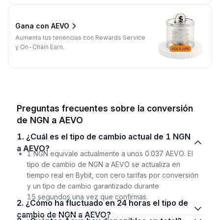
Gana con AEVO
Aumenta tus tenencias con Rewards Service
y On-Chain Earn.
Preguntas frecuentes sobre la conversión
de NGN a AEVO
1. ¿Cuál es el tipo de cambio actual de 1 NGN
a AEVO?
1 NGN equivale actualmente a unos 0.037 AEVO. El
tipo de cambio de NGN a AEVO se actualiza en
tiempo real en Bybit, con cero tarifas por conversión
y un tipo de cambio garantizado durante
15 segundos una vez que confirmas.
2. ¿Cómo ha fluctuado en 24 horas el tipo de
cambio de NGN a AEVO?