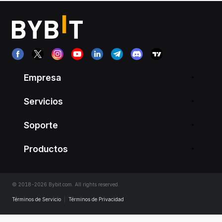
Empresa
Servicios
Soporte
Productos
© 2018-2026 Bybit.com. All rights reserved.
Términos de Servicio
|
Términos de Privacidad