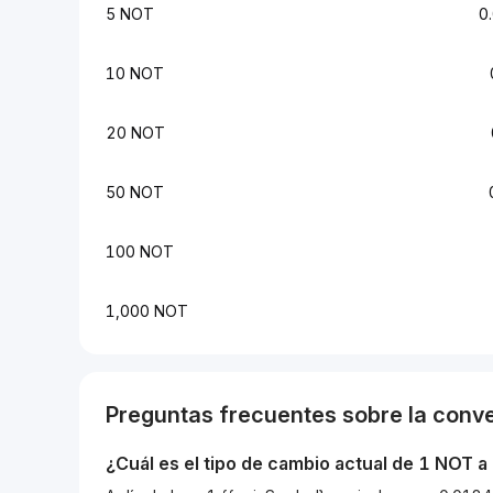
5 NOT
0
10 NOT
20 NOT
50 NOT
100 NOT
1,000 NOT
Preguntas frecuentes sobre la conv
¿Cuál es el tipo de cambio actual de 1
NOT
a