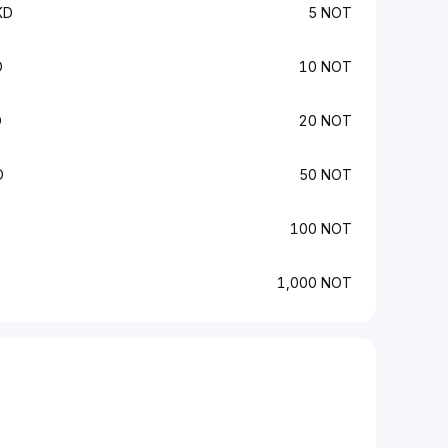
KD
5 NOT
D
10 NOT
D
20 NOT
D
50 NOT
100 NOT
1,000 NOT