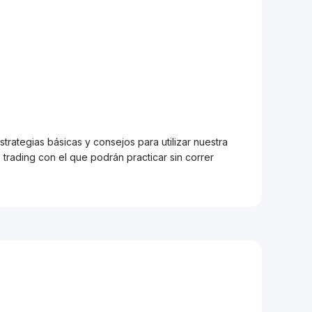
trategias básicas y consejos para utilizar nuestra
trading con el que podrán practicar sin correr